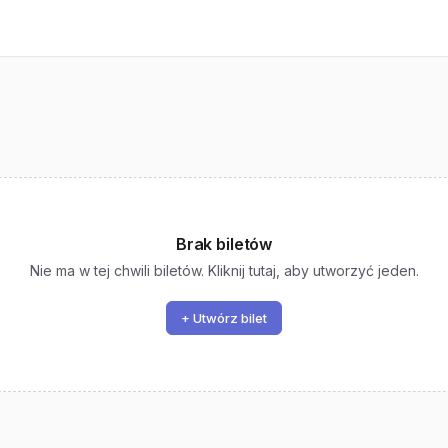
Brak biletów
Nie ma w tej chwili biletów. Kliknij tutaj, aby utworzyć jeden.
+ Utwórz bilet