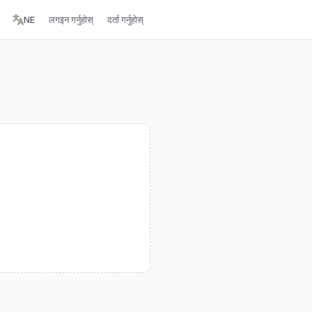
NE
लगइन गर्नुहोस्
दर्ता गर्नुहोस्