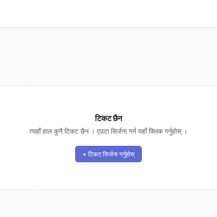
टिकट छैन
त्यहाँ हाल कुनै टिकट छैन । एउटा सिर्जना गर्न यहाँ क्लिक गर्नुहोस् ।
+ टिकट सिर्जना गर्नुहोस्