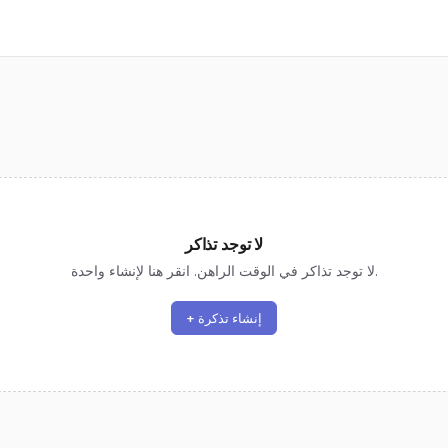
لا توجد تذاكر
لا توجد تذاكر في الوقت الراهن. انقر هنا لإنشاء واحدة.
+ إنشاء تذكرة